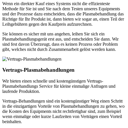
Wenn ein direkter Kauf eines Systems nicht die effizienteste
Methode für Sie ist und Sie nach dem Testen unseres Equipments
und der Prozesse dazu entscheiden, dass die Plasmabehandlung das
Richtige für Ihr Produkt ist, dann bieten wir sogar an, einen Teil der
Leihgebühren gegen den Kaufpreis aufzurechnen.
Sie können es sicher mit uns angehen, leihen Sie sich ein
Plasmabehandlungsgerät erst aus, und entscheiden Sie dann. Wir
sind fest davon Überzeugt, dass es keinen Prozess oder Problem
gibt, welches nicht durch Zusammenarbeit gelöst werden kann.
Vertrags
-Plasmabehandlungen
Wir bieten einen schnelle und kostengünstigen Vertrags-
Plasmabehandlungs Service für kleine einmalige Anfragen und
laufende Produktion.
Vertrags-Behandlungen sind ein kostengünstiger Weg einen Schritt
in die einzigartigen Vorteile von Plasmabehandlungen zu gehen, wo
die Kosten des Equipments nicht rechtfertigbar sind, zum Beispiel
wenn einmalige oder kurze Laufzeiten von Verträgen einen Vorteil
beinhalten.