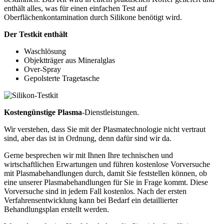
enthält alles, was für einen einfachen Test auf
Oberflächenkontamination durch Silikone benötigt wird.
Der Testkit enthält
Waschlösung
Objektträger aus Mineralglas
Over-Spray
Gepolsterte Tragetasche
Kostengünstige Plasma
-Dienstleistungen.
Wir verstehen, dass Sie mit der Plasmatechnologie nicht vertraut
sind, aber das ist in Ordnung, denn dafür sind wir da.
Gerne besprechen wir mit Ihnen Ihre technischen und
wirtschaftlichen Erwartungen und führen kostenlose Vorversuche
mit Plasmabehandlungen durch, damit Sie feststellen können, ob
eine unserer Plasmabehandlungen für Sie in Frage kommt. Diese
Vorversuche sind in jedem Fall kostenlos. Nach der ersten
Verfahrensentwicklung kann bei Bedarf ein detaillierter
Behandlungsplan erstellt werden.