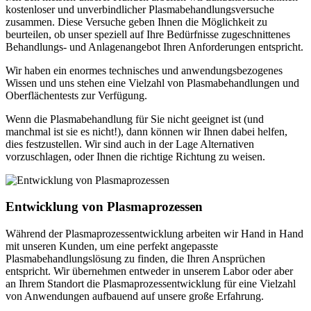
kostenloser und unverbindlicher Plasmabehandlungsversuche
zusammen. Diese Versuche geben Ihnen die Möglichkeit zu
beurteilen, ob unser speziell auf Ihre Bedürfnisse zugeschnittenes
Behandlungs- und Anlagenangebot Ihren Anforderungen entspricht.
Wir haben ein enormes technisches und anwendungsbezogenes
Wissen und uns stehen eine Vielzahl von Plasmabehandlungen und
Oberflächentests zur Verfügung.
Wenn die Plasmabehandlung für Sie nicht geeignet ist (und
manchmal ist sie es nicht!), dann können wir Ihnen dabei helfen,
dies festzustellen. Wir sind auch in der Lage Alternativen
vorzuschlagen, oder Ihnen die richtige Richtung zu weisen.
Entwicklung von
Plasmaprozessen
Während der Plasmaprozessentwicklung arbeiten wir Hand in Hand
mit unseren Kunden, um eine perfekt angepasste
Plasmabehandlungslösung zu finden, die Ihren Ansprüchen
entspricht. Wir übernehmen entweder in unserem Labor oder aber
an Ihrem Standort die Plasmaprozessentwicklung für eine Vielzahl
von Anwendungen aufbauend auf unsere große Erfahrung.