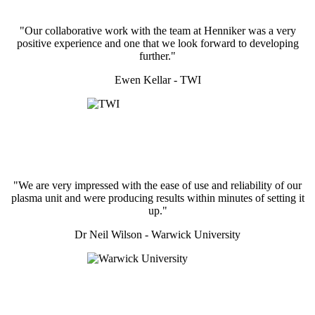
"Our collaborative work with the team at Henniker was a very
positive experience and one that we look forward to developing
further."
Ewen Kellar - TWI
"We are very impressed with the ease of use and reliability of our
plasma unit and were producing results within minutes of setting it
up."
Dr Neil Wilson - Warwick University