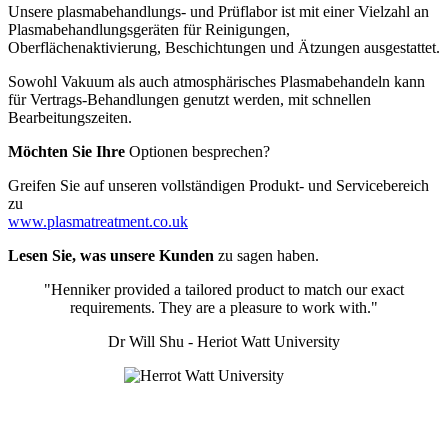
Unsere plasmabehandlungs- und Prüflabor ist mit einer Vielzahl an
Plasmabehandlungsgeräten für Reinigungen,
Oberflächenaktivierung, Beschichtungen und Ätzungen ausgestattet.
Sowohl Vakuum als auch atmosphärisches Plasmabehandeln kann
für Vertrags-Behandlungen genutzt werden, mit schnellen
Bearbeitungszeiten.
Möchten Sie Ihre
Optionen besprechen?
Greifen Sie auf unseren vollständigen Produkt- und Servicebereich
zu
www.plasmatreatment.co.uk
Lesen Sie, was unsere Kunden
zu sagen haben.
"Henniker provided a tailored product to match our exact
requirements. They are a pleasure to work with."
Dr Will Shu - Heriot Watt University