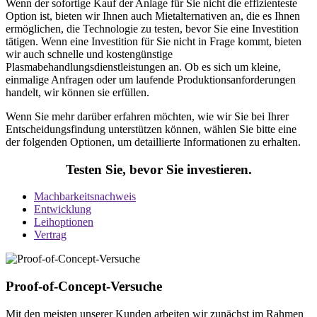
Wenn der sofortige Kauf der Anlage für Sie nicht die effizienteste
Option ist, bieten wir Ihnen auch Mietalternativen an, die es Ihnen
ermöglichen, die Technologie zu testen, bevor Sie eine Investition
tätigen. Wenn eine Investition für Sie nicht in Frage kommt, bieten
wir auch schnelle und kostengünstige
Plasmabehandlungsdienstleistungen an. Ob es sich um kleine,
einmalige Anfragen oder um laufende Produktionsanforderungen
handelt, wir können sie erfüllen.
Wenn Sie mehr darüber erfahren möchten, wie wir Sie bei Ihrer
Entscheidungsfindung unterstützen können, wählen Sie bitte eine
der folgenden Optionen, um detaillierte Informationen zu erhalten.
Testen Sie, bevor
Sie investieren.
Machbarkeitsnachweis
Entwicklung
Leihoptionen
Vertrag
Proof-of
-Concept-Versuche
Mit den meisten unserer Kunden arbeiten wir zunächst im Rahmen