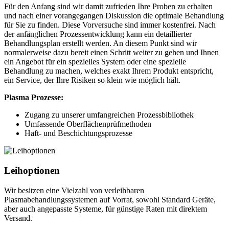
Für den Anfang sind wir damit zufrieden Ihre Proben zu erhalten
und nach einer vorangegangen Diskussion die optimale Behandlung
für Sie zu finden. Diese Vorversuche sind immer kostenfrei. Nach
der anfänglichen Prozessentwicklung kann ein detaillierter
Behandlungsplan erstellt werden. An diesem Punkt sind wir
normalerweise dazu bereit einen Schritt weiter zu gehen und Ihnen
ein Angebot für ein spezielles System oder eine spezielle
Behandlung zu machen, welches exakt Ihrem Produkt entspricht,
ein Service, der Ihre Risiken so klein wie möglich hält.
Plasma Prozesse:
Zugang zu unserer umfangreichen Prozessbibliothek
Umfassende Oberflächenprüfmethoden
Haft- und Beschichtungsprozesse
Leihoptionen
Wir besitzen eine Vielzahl von verleihbaren
Plasmabehandlungssystemen auf Vorrat, sowohl Standard Geräte,
aber auch angepasste Systeme, für günstige Raten mit direktem
Versand.