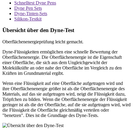
Schnelltest Dyne Pens
Dyne Pen Sets
Dyne-Tinten-Sets
Silikon-Testkit
Übersicht über den Dyne-Test
Oberflächenenergieprüfung leicht gemacht.
Dyne-Flüssigkeiten ermöglichen eine schnelle Bewertung der
Oberflächenenergie. Die Oberflächenenergie ist die Eigenschaft
einer Oberfläche, die sich aus dem Ungleichgewicht der
Molekülkräfte an oder nahe der Oberfläche im Vergleich zu den
Kräften im Grundmaterial ergibt.
Wenn eine Flüssigkeit auf eine Oberfläche aufgetragen wird und
ihre Oberflächenenergie größer ist als die Oberflächenenergie des
Materials, auf das sie aufgetragen wird, neigt die Flüssigkeit dazu,
Tröpfchen zu bilden. Wenn die Oberflächenenergie der Flüssigkeit
geringer ist als die der Oberfläche, auf die sie aufgetragen wird, wird
die Flüssigkeit die Oberfläche gleichmäßig verteilen oder
"benetzen". Dies ist die Grundlage des Dyne-Tests.