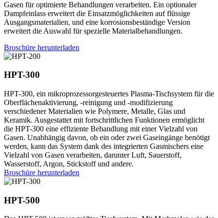
Gasen für optimierte Behandlungen verarbeiten. Ein optionaler
Dampfeinlass erweitert die Einsatzmöglichkeiten auf flüssige
Ausgangsmaterialien, und eine korrosionsbeständige Version
erweitert die Auswahl für spezielle Materialbehandlungen.
Broschüre herunterladen
HPT
-300
HPT-300, ein mikroprozessorgesteuertes Plasma-Tischsystem für die
Oberflächenaktivierung, -reinigung und -modifizierung
verschiedener Materialien wie Polymere, Metalle, Glas und
Keramik. Ausgestattet mit fortschrittlichen Funktionen ermöglicht
die HPT-300 eine effiziente Behandlung mit einer Vielzahl von
Gasen. Unabhängig davon, ob ein oder zwei Gaseingänge benötigt
werden, kann das System dank des integrierten Gasmischers eine
Vielzahl von Gasen verarbeiten, darunter Luft, Sauerstoff,
Wasserstoff, Argon, Stickstoff und andere.
Broschüre herunterladen
HPT
-500