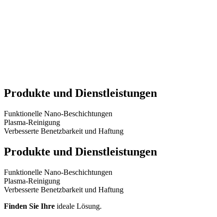
Produkte und
Dienstleistungen
Funktionelle Nano-Beschichtungen
Plasma-Reinigung
Verbesserte Benetzbarkeit und Haftung
Produkte und
Dienstleistungen
Funktionelle Nano-Beschichtungen
Plasma-Reinigung
Verbesserte Benetzbarkeit und Haftung
Finden Sie Ihre
ideale Lösung.