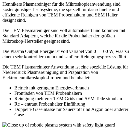
Hennikers Plasmareiniger für die Mikroskopieanwendung sind
kostengünstige Tischsysteme, die speziell für das schnelle und
effiziente Reinigen von TEM Probenhaltern und SEM Halter
designt sind.
Die TEM Plasmareiniger sind voll automatisiert und kommen mit
Standard Adaptern, welche für die Probenhalter der größten
Mikroskop-Hersteller geeignet sind.
Die Plasma Output Energie ist voll variabel von 0 – 100 W, was zu
einem sehr kontrollierbarem und sanftem Reinigungsprozess führt.
Die TEM Plasmareiniger Anwendung ist eine spezielle Lösung für
Niederdruck Plasmareinigung und Präparation von
Elektronenmikroskopie-Proben und beinhaltet:
Betrieb mit geringem Energieverbrauch
Frontladen von TEM Probenhaltern
Reinigung mehrerer TEM Grids und SEM Teile simultan
Re – entrant Probenhalter Einführung
Doppelte Gaseinlässe für Sauerstoff und Argon oder anderer
Gase.