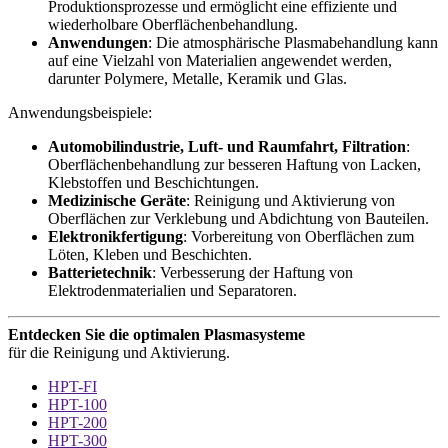
Produktionsprozesse und ermöglicht eine effiziente und
wiederholbare Oberflächenbehandlung.
Anwendungen
: Die atmosphärische Plasmabehandlung kann
auf eine Vielzahl von Materialien angewendet werden,
darunter Polymere, Metalle, Keramik und Glas.
Anwendungsbeispiele:
Automobilindustrie, Luft- und Raumfahrt, Filtration
:
Oberflächenbehandlung zur besseren Haftung von Lacken,
Klebstoffen und Beschichtungen.
Medizinische Geräte
: Reinigung und Aktivierung von
Oberflächen zur Verklebung und Abdichtung von Bauteilen.
Elektronikfertigung
: Vorbereitung von Oberflächen zum
Löten, Kleben und Beschichten.
Batterietechnik
: Verbesserung der Haftung von
Elektrodenmaterialien und Separatoren.
Entdecken Sie die optimalen Plasmasysteme
für die Reinigung und Aktivierung.
HPT-FI
HPT-100
HPT-200
HPT-300