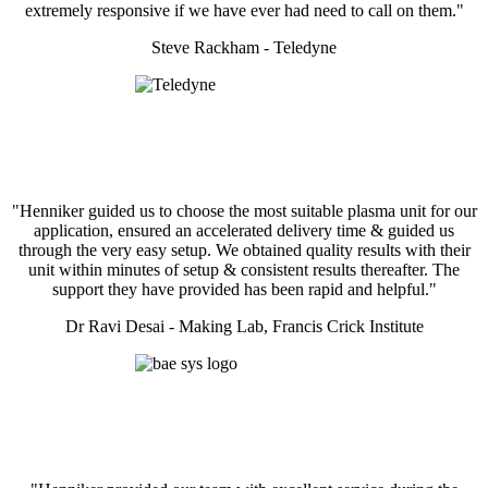
extremely responsive if we have ever had need to call on them."
Steve Rackham - Teledyne
"Henniker guided us to choose the most suitable plasma unit for our
application, ensured an accelerated delivery time & guided us
through the very easy setup. We obtained quality results with their
unit within minutes of setup & consistent results thereafter. The
support they have provided has been rapid and helpful."
Dr Ravi Desai - Making Lab, Francis Crick Institute