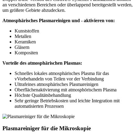
an verschiedenen Bereichen oder überlappend bereitgestellt werden,
um größere Gebiete abzudecken.
Atmosphärisches Plasmareinigen und - aktivieren von:
Kunststoffen
Metallen
Keramiken
Gläsern
Kompositen
Vorteile des atmosphärischen Plasmas:
Schnelles lokales atmosphärisches Plasma für das
vVorbehandeln von Teilen vor der Verbindung
Ultrafeines atmosphärisches Plasmareinigen
Oberflächenaktivierung mit atmosphörischem Plasma
Höchste Qualitätsbehandlung
Sehr geringe Betriebskosten und leichte Integration mit
automatisierten Prozessen
Plasmareiniger
für die Mikroskopie