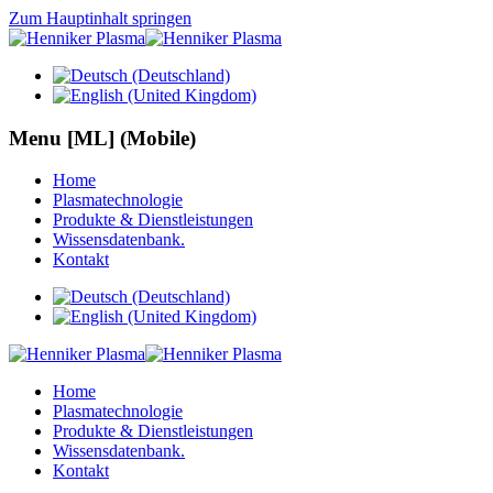
Zum Hauptinhalt springen
Menu [ML] (Mobile)
Home
Plasmatechnologie
Produkte & Dienstleistungen
Wissensdatenbank.
Kontakt
Home
Plasmatechnologie
Produkte & Dienstleistungen
Wissensdatenbank.
Kontakt