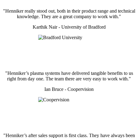
"Henniker really stood out, both in their product range and technical
knowledge. They are a great company to work with."
Karthik Nair - University of Bradford
"Henniker’s plasma systems have delivered tangible benefits to us
right from day one. The team there are very easy to work with."
Ian Bruce - Coopervision
"Henniker’s after sales support is first class. They have always been