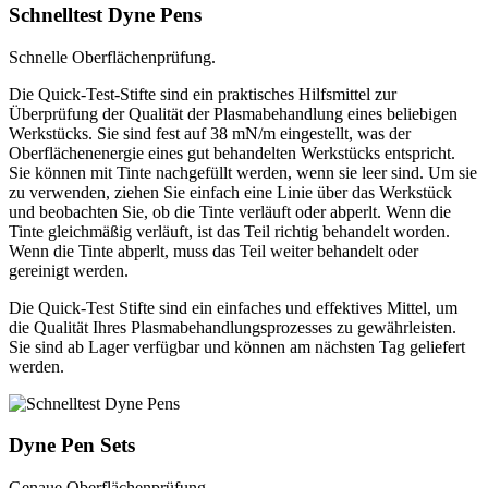
Schnelltest Dyne Pens
Schnelle Oberflächenprüfung.
Die Quick-Test-Stifte sind ein praktisches Hilfsmittel zur
Überprüfung der Qualität der Plasmabehandlung eines beliebigen
Werkstücks. Sie sind fest auf 38 mN/m eingestellt, was der
Oberflächenenergie eines gut behandelten Werkstücks entspricht.
Sie können mit Tinte nachgefüllt werden, wenn sie leer sind. Um sie
zu verwenden, ziehen Sie einfach eine Linie über das Werkstück
und beobachten Sie, ob die Tinte verläuft oder abperlt. Wenn die
Tinte gleichmäßig verläuft, ist das Teil richtig behandelt worden.
Wenn die Tinte abperlt, muss das Teil weiter behandelt oder
gereinigt werden.
Die Quick-Test Stifte sind ein einfaches und effektives Mittel, um
die Qualität Ihres Plasmabehandlungsprozesses zu gewährleisten.
Sie sind ab Lager verfügbar und können am nächsten Tag geliefert
werden.
Dyne Pen Sets
Genaue Oberflächenprüfung