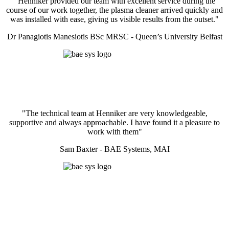
"Henniker provided our team with excellent service during the
course of our work together, the plasma cleaner arrived quickly and
was installed with ease, giving us visible results from the outset."
Dr Panagiotis Manesiotis BSc MRSC - Queen’s University Belfast
"The technical team at Henniker are very knowledgeable,
supportive and always approachable. I have found it a pleasure to
work with them"
Sam Baxter - BAE Systems, MAI