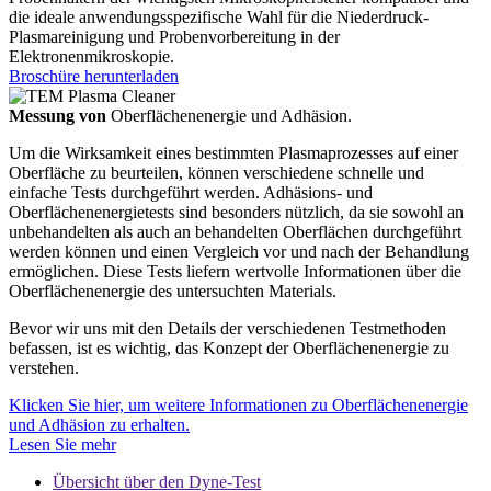
die ideale anwendungsspezifische Wahl für die Niederdruck-
Plasmareinigung und Probenvorbereitung in der
Elektronenmikroskopie.
Broschüre herunterladen
Messung von
Oberflächenenergie und Adhäsion.
Um die Wirksamkeit eines bestimmten Plasmaprozesses auf einer
Oberfläche zu beurteilen, können verschiedene schnelle und
einfache Tests durchgeführt werden. Adhäsions- und
Oberflächenenergietests sind besonders nützlich, da sie sowohl an
unbehandelten als auch an behandelten Oberflächen durchgeführt
werden können und einen Vergleich vor und nach der Behandlung
ermöglichen. Diese Tests liefern wertvolle Informationen über die
Oberflächenenergie des untersuchten Materials.
Bevor wir uns mit den Details der verschiedenen Testmethoden
befassen, ist es wichtig, das Konzept der Oberflächenenergie zu
verstehen.
Klicken Sie hier, um weitere Informationen zu Oberflächenenergie
und Adhäsion zu erhalten.
Lesen Sie mehr
Übersicht über den Dyne-Test